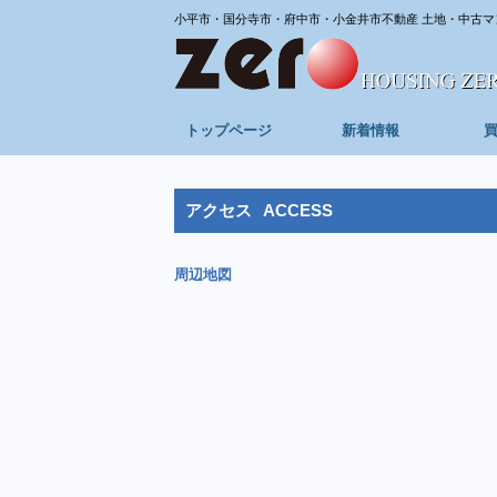
小平市・国分寺市・府中市・小金井市不動産 土地・中古マ
トップページ
新着情報
アクセス
ACCESS
周辺地図