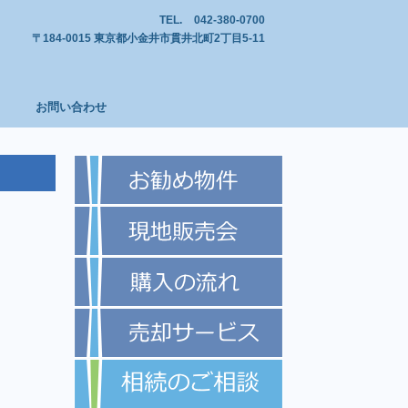
TEL.
042-380-0700
〒184-0015 東京都小金井市貫井北町2丁目5-11
お問い合わせ