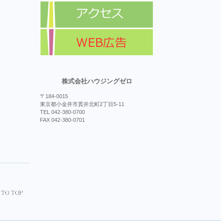
株式会社ハウジングゼロ
〒184-0015
東京都小金井市貫井北町2丁目5-11
TEL 042-380-0700
FAX 042-380-0701