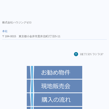
株式会社ハウジングゼロ
本社
〒184-0015 東京都小金井市貫井北町2丁目5-11