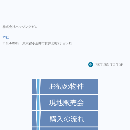
株式会社ハウジングゼロ
本社
〒184-0015 東京都小金井市貫井北町2丁目5-11