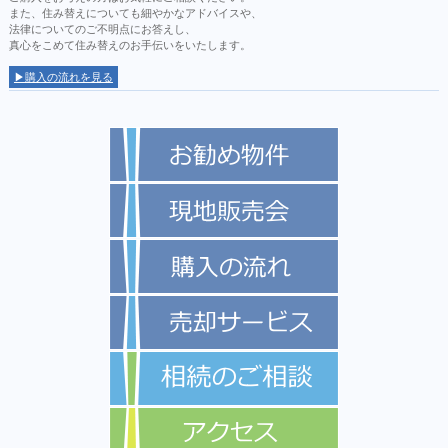
また、住み替えについても細やかなアドバイスや、
法律についてのご不明点にお答えし、
真心をこめて住み替えのお手伝いをいたします。
▶購入の流れを見る