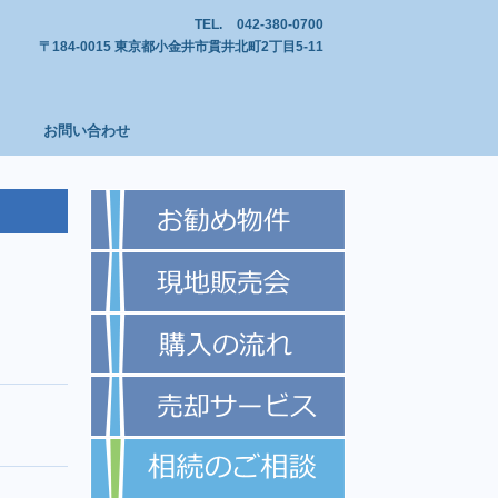
TEL.
042-380-0700
〒184-0015 東京都小金井市貫井北町2丁目5-11
お問い合わせ