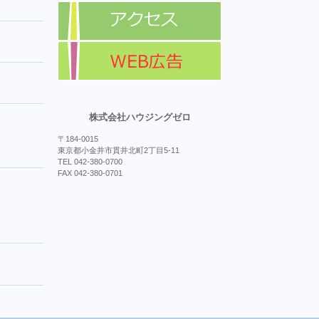
株式会社ハウジングゼロ
〒184-0015
東京都小金井市貫井北町2丁目5-11
TEL 042-380-0700
FAX 042-380-0701