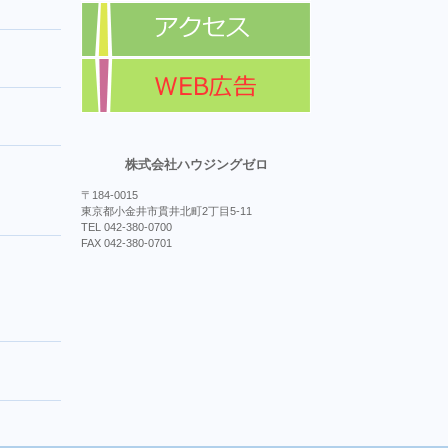
株式会社ハウジングゼロ
〒184-0015
東京都小金井市貫井北町2丁目5-11
TEL 042-380-0700
FAX 042-380-0701