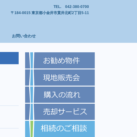
TEL.
042-380-0700
〒184-0015 東京都小金井市貫井北町2丁目5-11
お問い合わせ