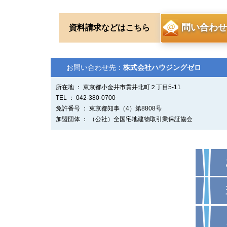
問い合わせ
資料請求などはこちら
お問い合わせ先：
株式会社ハウジングゼロ
所在地 ： 東京都小金井市貫井北町２丁目5-11
TEL ： 042-380-0700
免許番号 ： 東京都知事（4）第8808号
加盟団体 ： （公社）全国宅地建物取引業保証協会