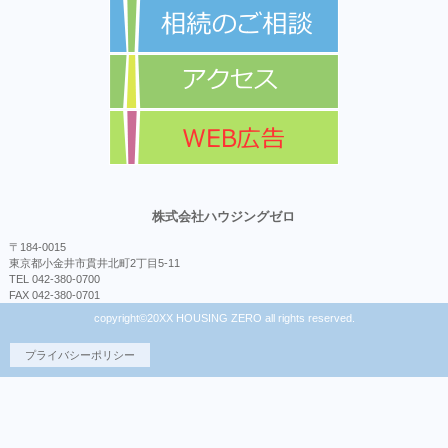
株式会社ハウジングゼロ
〒184-0015
東京都小金井市貫井北町2丁目5-11
TEL 042-380-0700
FAX 042-380-0701
copyright©20XX HOUSING ZERO all rights reserved.
プライバシーポリシー