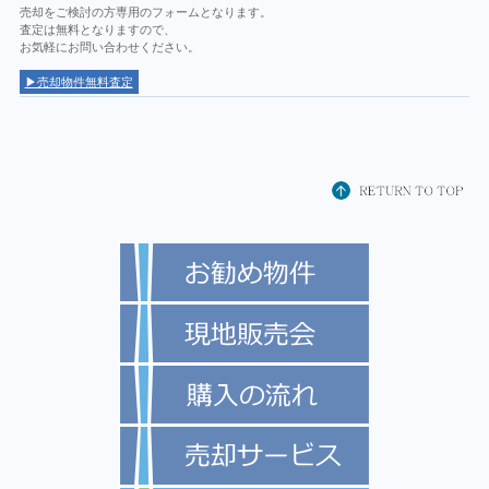
売却をご検討の方専用のフォームとなります。
査定は無料となりますので、
お気軽にお問い合わせください。
▶売却物件無料査定