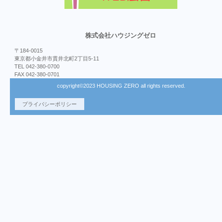
株式会社ハウジングゼロ
〒184-0015
東京都小金井市貫井北町2丁目5-11
TEL 042-380-0700
FAX 042-380-0701
copyright©2023 HOUSING ZERO all rights reserved.
プライバシーポリシー