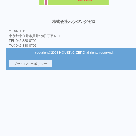
株式会社ハウジングゼロ
〒184-0015
東京都小金井市貫井北町2丁目5-11
TEL 042-380-0700
FAX 042-380-0701
copyright©2023 HOUSING ZERO all rights reserved.
プライバシーポリシー