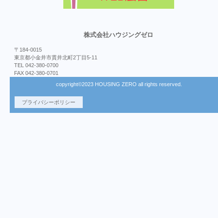
株式会社ハウジングゼロ
〒184-0015
東京都小金井市貫井北町2丁目5-11
TEL 042-380-0700
FAX 042-380-0701
copyright©2023 HOUSING ZERO all rights reserved.
プライバシーポリシー