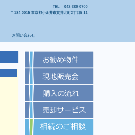
TEL.
042-380-0700
〒184-0015 東京都小金井市貫井北町2丁目5-11
お問い合わせ