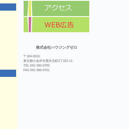
株式会社ハウジングゼロ
〒184-0015
東京都小金井市貫井北町2丁目5-11
TEL 042-380-0700
FAX 042-380-0701