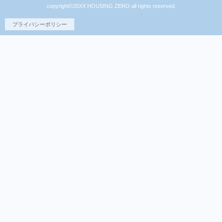
copyright©20XX HOUSING ZERO all rights reserved.
プライバシーポリシー