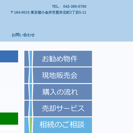
TEL.
042-380-0700
〒184-0015 東京都小金井市貫井北町2丁目5-11
お問い合わせ