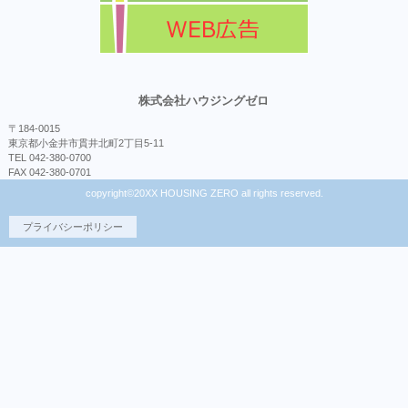
株式会社ハウジングゼロ
〒184-0015
東京都小金井市貫井北町2丁目5-11
TEL 042-380-0700
FAX 042-380-0701
copyright©20XX HOUSING ZERO all rights reserved.
プライバシーポリシー