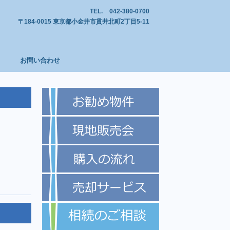
TEL.
042-380-0700
〒184-0015 東京都小金井市貫井北町2丁目5-11
お問い合わせ