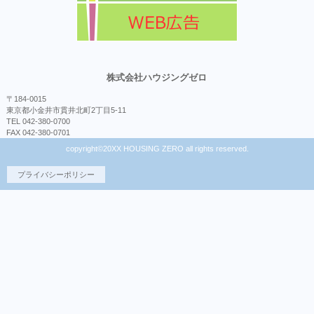
株式会社ハウジングゼロ
〒184-0015
東京都小金井市貫井北町2丁目5-11
TEL 042-380-0700
FAX 042-380-0701
copyright©20XX HOUSING ZERO all rights reserved.
プライバシーポリシー