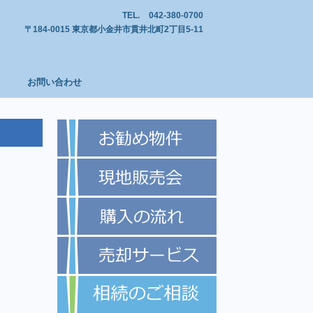
TEL.
042-380-0700
〒184-0015 東京都小金井市貫井北町2丁目5-11
お問い合わせ