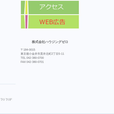
株式会社ハウジングゼロ
〒184-0015
東京都小金井市貫井北町2丁目5-11
TEL 042-380-0700
FAX 042-380-0701