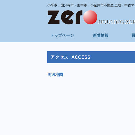
小平市・国分寺市・府中市・小金井市不動産 土地・中古マ
トップページ
新着情報
アクセス
ACCESS
周辺地図