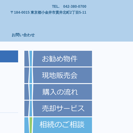
TEL.
042-380-0700
〒184-0015 東京都小金井市貫井北町2丁目5-11
お問い合わせ