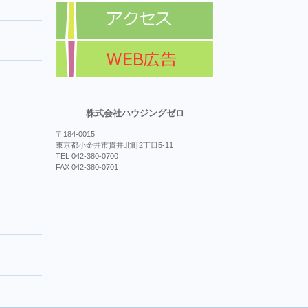
株式会社ハウジングゼロ
〒184-0015
東京都小金井市貫井北町2丁目5-11
TEL 042-380-0700
FAX 042-380-0701