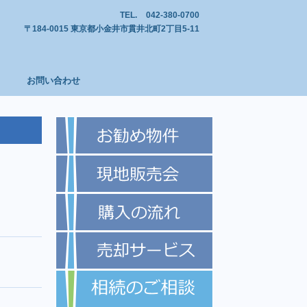
TEL.
042-380-0700
〒184-0015 東京都小金井市貫井北町2丁目5-11
お問い合わせ