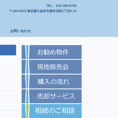
TEL.
042-380-0700
〒184-0015 東京都小金井市貫井北町2丁目5-11
お問い合わせ