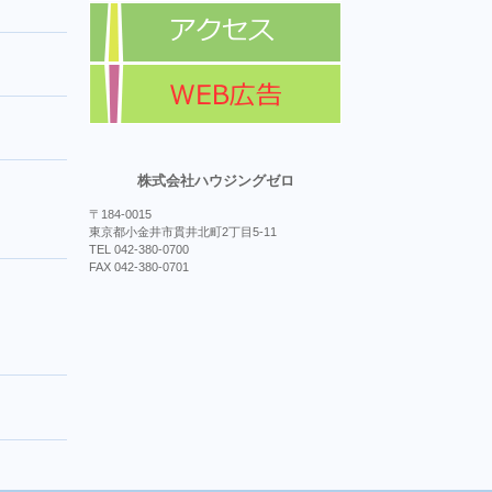
株式会社ハウジングゼロ
〒184-0015
東京都小金井市貫井北町2丁目5-11
TEL 042-380-0700
FAX 042-380-0701