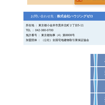
お問い合わせ先：
株式会社ハウジングゼロ
所在地 ： 東京都小金井市貫井北町２丁目5-11
TEL ： 042-380-0700
免許番号 ： 東京都知事（4）第8808号
加盟団体 ： （公社）全国宅地建物取引業保証協会