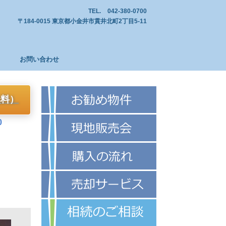
TEL.
042-380-0700
〒184-0015 東京都小金井市貫井北町2丁目5-11
お問い合わせ
無料）
0