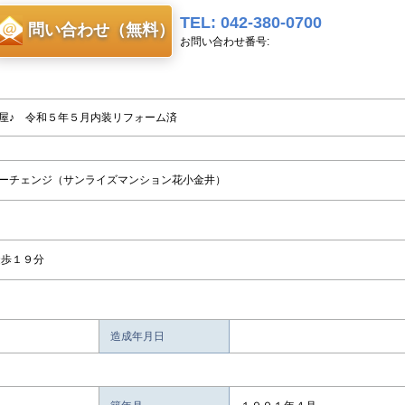
TEL: 042-380-0700
問い合わせ（無料）
お問い合わせ番号:
屋♪ 令和５年５月内装リフォーム済
ーチェンジ（サンライズマンション花小金井）
徒歩１９分
造成年月日