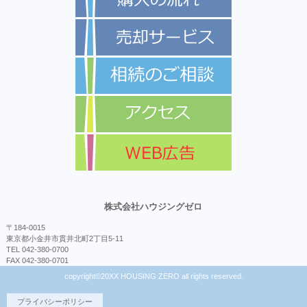
株式会社ハウジングゼロ
〒184-0015
東京都小金井市貫井北町2丁目5-11
TEL 042-380-0700
FAX 042-380-0701
copyright©20XX HOUSING ZERO all rights reserved.
プライバシーポリシー