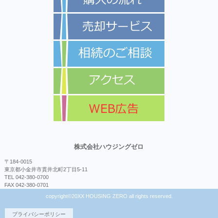
株式会社ハウジングゼロ
〒184-0015
東京都小金井市貫井北町2丁目5-11
TEL 042-380-0700
FAX 042-380-0701
copyright©20XX HOUSING ZERO all rights reserved.
プライバシーポリシー