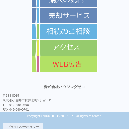
株式会社ハウジングゼロ
〒184-0015
東京都小金井市貫井北町2丁目5-11
TEL 042-380-0700
FAX 042-380-0701
copyright©20XX HOUSING ZERO all rights reserved.
プライバシーポリシー