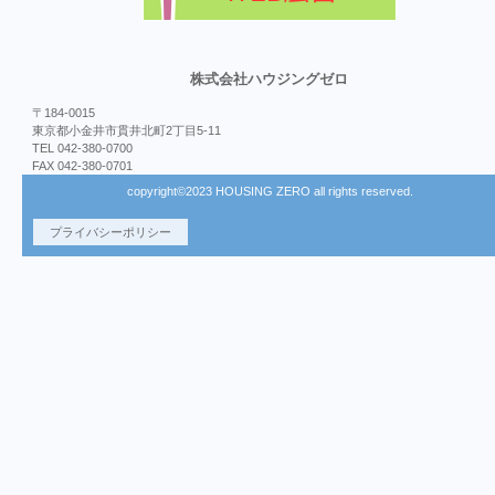
株式会社ハウジングゼロ
〒184-0015
東京都小金井市貫井北町2丁目5-11
TEL 042-380-0700
FAX 042-380-0701
copyright©2023 HOUSING ZERO all rights reserved.
プライバシーポリシー