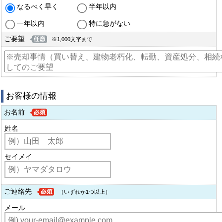
なるべく早く
半年以内
一年以内
特に急がない
ご要望
※1,000文字まで
お客様の情報
お名前
姓名
セイメイ
ご連絡先
（いずれか1つ以上）
メール