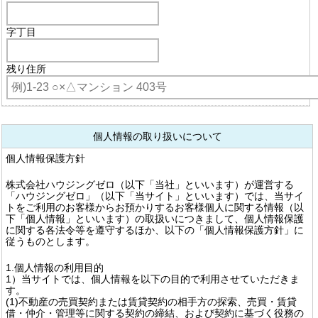
字丁目
残り住所
個人情報の取り扱いについて
個人情報保護方針
株式会社ハウジングゼロ（以下「当社」といいます）が運営する
「ハウジングゼロ」（以下「当サイト」といいます）では、当サイ
トをご利用のお客様からお預かりするお客様個人に関する情報（以
下「個人情報」といいます）の取扱いにつきまして、個人情報保護
に関する各法令等を遵守するほか、以下の「個人情報保護方針」に
従うものとします。
1.個人情報の利用目的
1）当サイトでは、個人情報を以下の目的で利用させていただきま
す。
(1)不動産の売買契約または賃貸契約の相手方の探索、売買・賃貸
借・仲介・管理等に関する契約の締結、および契約に基づく役務の