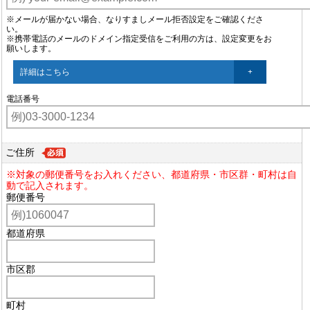
※メールが届かない場合、なりすましメール拒否設定をご確認くださ
い。
※携帯電話のメールのドメイン指定受信をご利用の方は、設定変更をお
願いします。
詳細はこちら
電話番号
ご住所
※対象の郵便番号をお入れください、都道府県・市区群・町村は自
動で記入されます。
郵便番号
都道府県
市区郡
町村