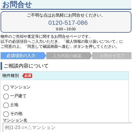
お問合せ
ご不明な点はお気軽にお問合せください。
0120-517-086
9:00～19:00
物件のご売却や査定等に関するお問合せページです。
以下の必須項目へご入力いただき、「個人情報の取り扱いについて」に
ご同意の上、「同意して確認画面へ進む」ボタンを押してください。
必須項目の入力
入力内容の確認
お問合せ完了
ご相談内容について
物件種別
マンション
一戸建て
土地
その他
マンション名