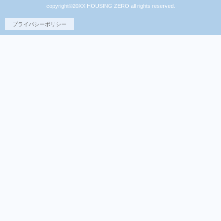
copyright©20XX HOUSING ZERO all rights reserved.
プライバシーポリシー