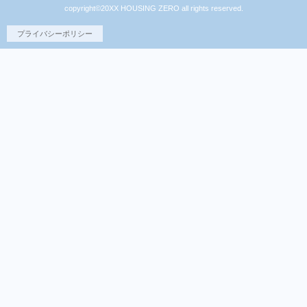
copyright©20XX HOUSING ZERO all rights reserved.
プライバシーポリシー