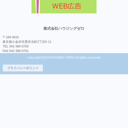
株式会社ハウジングゼロ
〒184-0015
東京都小金井市貫井北町2丁目5-11
TEL 042-380-0700
FAX 042-380-0701
copyright©2023 HOUSING ZERO all rights reserved.
プライバシーポリシー