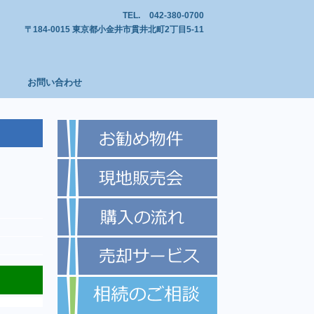
TEL.
042-380-0700
〒184-0015 東京都小金井市貫井北町2丁目5-11
お問い合わせ