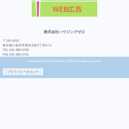
株式会社ハウジングゼロ
〒184-0015
東京都小金井市貫井北町2丁目5-11
TEL 042-380-0700
FAX 042-380-0701
copyright©20XX HOUSING ZERO all rights reserved.
プライバシーポリシー