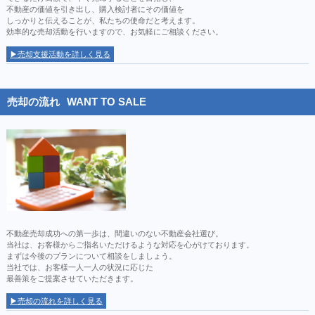
不動産の価値を引き出し、購入検討者にその価値を
しっかりと伝えることが、私たちの使命だと考えます。
効率的な売却活動を行いますので、お気軽にご相談ください。
▶売却支援活動を詳しく見る
売却の流れ
WANT TO SALE
不動産売却成功への第一歩は、間違いのない不動産会社選び。
当社は、お客様からご指名いただけるような対応を心がけております。
まずは今後のプランについて相談をしましょう。
当社では、お客様一人一人の状況に応じた
最善策をご提案させていただきます。
▶売却の流れを詳しく見る