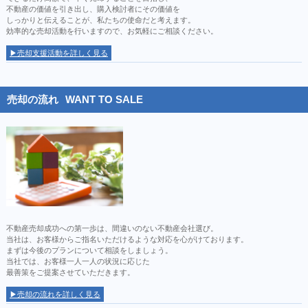
不動産の価値を引き出し、購入検討者にその価値を
しっかりと伝えることが、私たちの使命だと考えます。
効率的な売却活動を行いますので、お気軽にご相談ください。
▶売却支援活動を詳しく見る
売却の流れ
WANT TO SALE
不動産売却成功への第一歩は、間違いのない不動産会社選び。
当社は、お客様からご指名いただけるような対応を心がけております。
まずは今後のプランについて相談をしましょう。
当社では、お客様一人一人の状況に応じた
最善策をご提案させていただきます。
▶売却の流れを詳しく見る