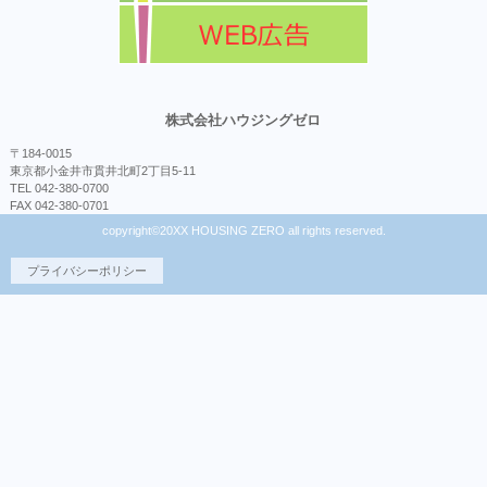
株式会社ハウジングゼロ
〒184-0015
東京都小金井市貫井北町2丁目5-11
TEL 042-380-0700
FAX 042-380-0701
copyright©20XX HOUSING ZERO all rights reserved.
プライバシーポリシー