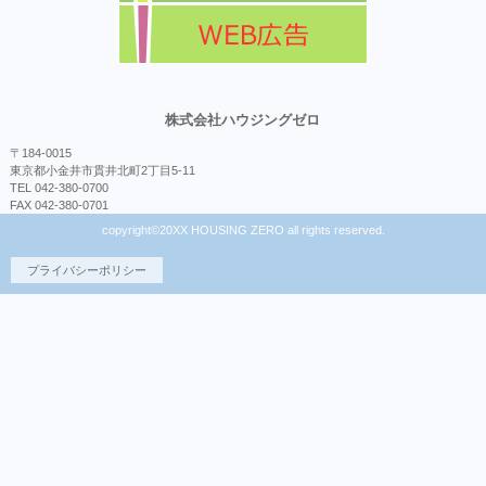
株式会社ハウジングゼロ
〒184-0015
東京都小金井市貫井北町2丁目5-11
TEL 042-380-0700
FAX 042-380-0701
copyright©20XX HOUSING ZERO all rights reserved.
プライバシーポリシー